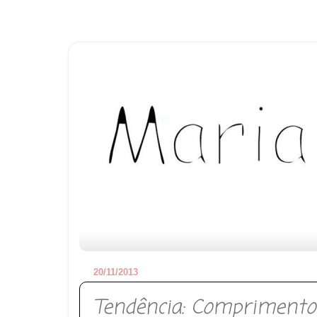
20/11/2013
Tendência: Comprimento