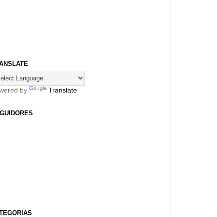
ANSLATE
wered by
Translate
GUIDORES
TEGORIAS