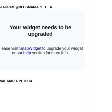
STAGRAM @BLOGMARIAPETITTA
NAL MARIA PETITTA