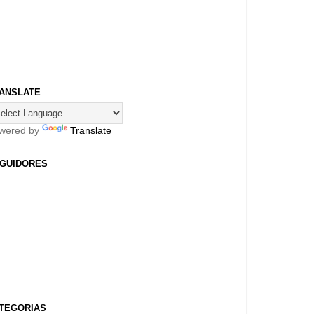
ANSLATE
wered by
Translate
GUIDORES
TEGORIAS