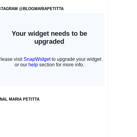
STAGRAM @BLOGMARIAPETITTA
NAL MARIA PETITTA