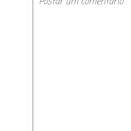
Postar um comentário