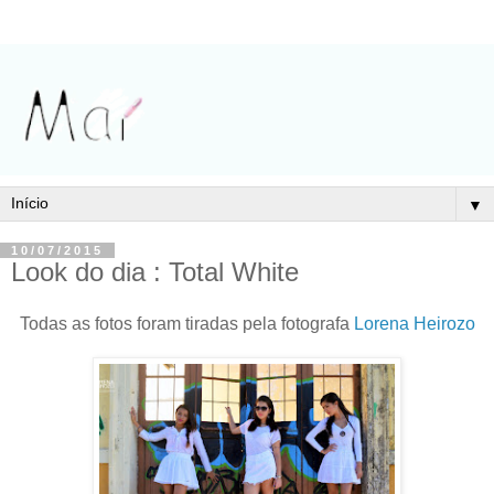
▼
10/07/2015
Look do dia : Total White
Todas as fotos foram tiradas pela fotografa
Lorena Heirozo