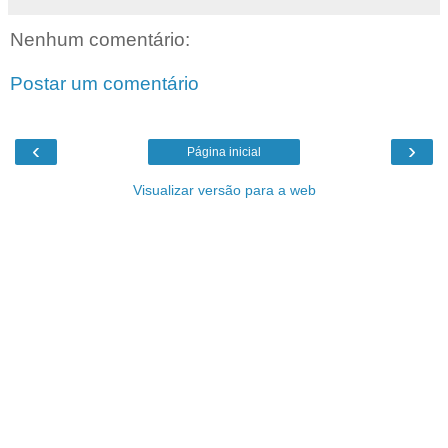
Nenhum comentário:
Postar um comentário
‹
›
Página inicial
Visualizar versão para a web