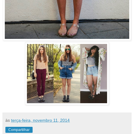
às
terça-feira, novembro 11, 2014
Compartilhar