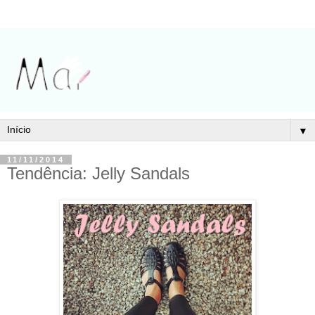
▼
11/11/2014
Tendência: Jelly Sandals