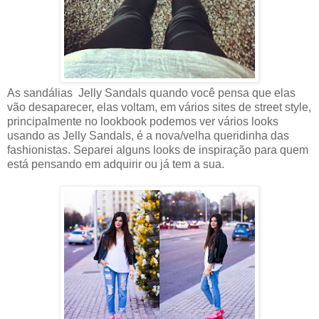
As sandálias Jelly Sandals quando você pensa que elas
vão desaparecer, elas voltam, em vários sites de street style,
principalmente no lookbook podemos ver vários looks
usando as Jelly Sandals, é a nova/velha queridinha das
fashionistas. Separei alguns looks de inspiração para quem
está pensando em adquirir ou já tem a sua.