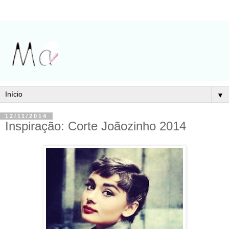
▼
12/11/2014
Inspiração: Corte Joãozinho 2014