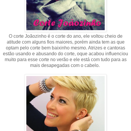
O corte Joãozinho é o corte do ano, ele voltou cheio de
atitude com alguns fios maiores, porém ainda tem as que
optam pelo corte bem baixinho mesmo. Atrizes e cantoras
estão usando e abusando do corte, oque acabou influenciou
muito para esse corte no verão e ele está com tudo para as
mais desapegadas com o cabelo.