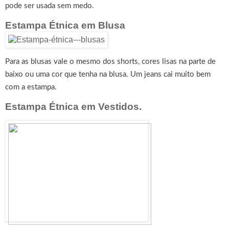
pode ser usada sem medo.
Estampa Étnica em Blusa
Para as blusas vale o mesmo dos shorts, cores lisas na parte de
baixo ou uma cor que tenha na blusa. Um jeans cai muito bem
com a estampa.
Estampa Étnica em Vestidos.