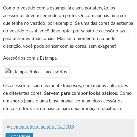
Como o vestido com a estampa já clama por atenção, os
acessórios devem ser nude ou preto. Ou com apenas uma cor
que tenha no vestido, por exemplo: Se uma das cores da estampa
do vestido é azul, você deve optar por sapato e acessório azul,
para ocasiões tradicionais. Mas se o momento não pede
discrição, você pode brincar com as cores, sem exagerar!
Acessórios com a Estampa.
Os acessórios são divamente luxuosos, com muitas aplicações
de diferentes cores.
Servem para compor looks básicos
. Como
um shorts jeans e uma blusa branca, com um dos acessórios
étnicos o look sai do básico, para uma produção trabalhosa.
às
segunda-feira, outubro 14, 2013
Compartilhar