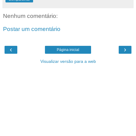
Nenhum comentário:
Postar um comentário
‹
›
Página inicial
Visualizar versão para a web