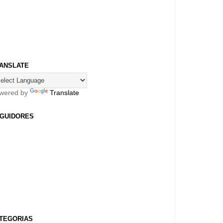
ANSLATE
wered by
Translate
GUIDORES
TEGORIAS