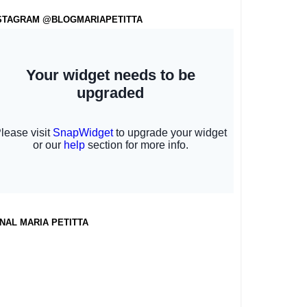
STAGRAM @BLOGMARIAPETITTA
NAL MARIA PETITTA