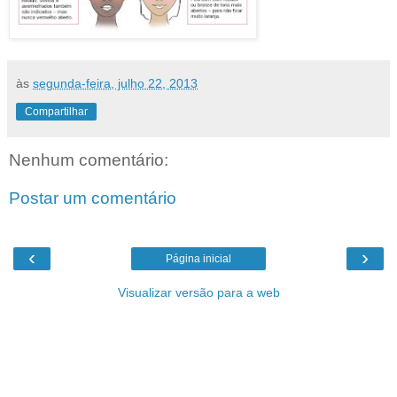
às
segunda-feira, julho 22, 2013
Compartilhar
Nenhum comentário:
Postar um comentário
‹
›
Página inicial
Visualizar versão para a web