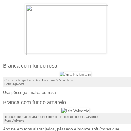
Branca com fundo rosa
Cor de pele igual a de Ana Hickmann? Veja dicas!
Foto: AgNews
Use pêssego, malva ou rosa.
Branca com fundo amarelo
Truques de make para mulher com o tom de pele de Isis Valverde
Foto: AgNews
Aposte em tons alaranjados, pêssego e bronze soft (cores que