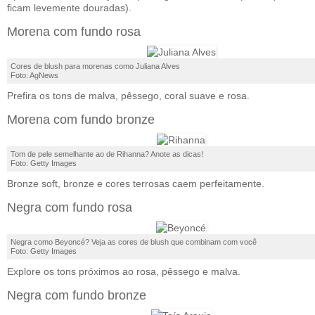
ficam levemente douradas).
Morena com fundo rosa
Cores de blush para morenas como Juliana Alves
Foto: AgNews
Prefira os tons de malva, pêssego, coral suave e rosa.
Morena com fundo bronze
Tom de pele semelhante ao de Rihanna? Anote as dicas!
Foto: Getty Images
Bronze soft, bronze e cores terrosas caem perfeitamente.
Negra com fundo rosa
Negra como Beyoncé? Veja as cores de blush que combinam com você
Foto: Getty Images
Explore os tons próximos ao rosa, pêssego e malva.
Negra com fundo bronze