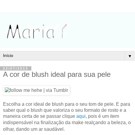
▼
22/07/2013
A cor de blush ideal para sua pele
Escolha a cor ideal de blush para o seu tom de pele. E para
saber qual o blush que valoriza o seu formato de
rosto e a
maneira certa de se passar clique
aqui
, pois é um item
indispensável na finalização da make realçando
a beleza, o
olhar, dando um ar saudável.