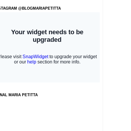
STAGRAM @BLOGMARIAPETITTA
NAL MARIA PETITTA