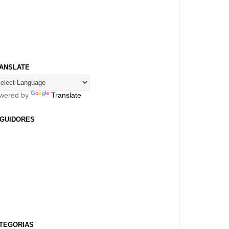
ANSLATE
wered by
Translate
GUIDORES
TEGORIAS