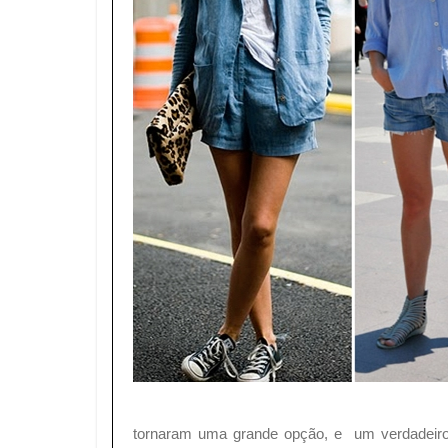
tornaram uma grande opção, e um verdadeiro 