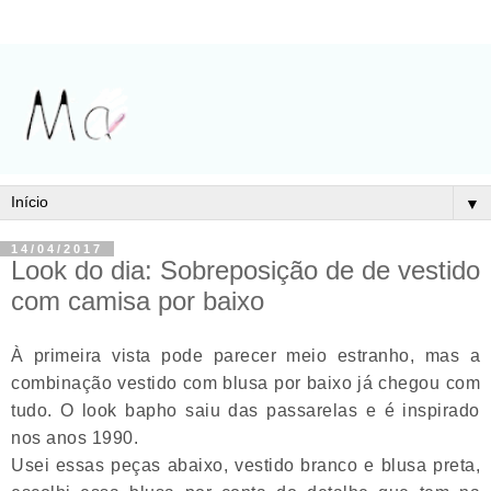
▼
14/04/2017
Look do dia: Sobreposição de de vestido
com camisa por baixo
À primeira vista pode parecer meio estranho, mas a
combinação vestido com blusa por baixo já chegou com
tudo. O look bapho saiu das passarelas e é inspirado
nos anos 1990.
Usei essas peças abaixo, vestido branco e blusa preta,