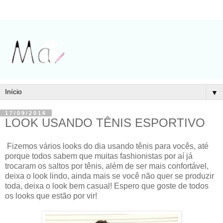
▼
17/09/2016
LOOK USANDO TÊNIS ESPORTIVO
Fizemos vários looks do dia usando tênis para vocês, até
porque todos sabem que muitas fashionistas por aí já
trocaram os saltos por tênis, além de ser mais confortável,
deixa o look lindo, ainda mais se você não quer se produzir
toda, deixa o look bem casual! Espero que goste de todos
os looks que estão por vir!