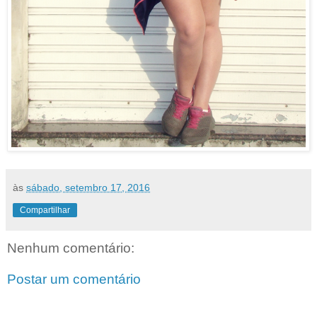
às
sábado, setembro 17, 2016
Compartilhar
Nenhum comentário:
Postar um comentário