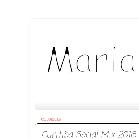
05/09/2016
Curitiba Social Mix 2016