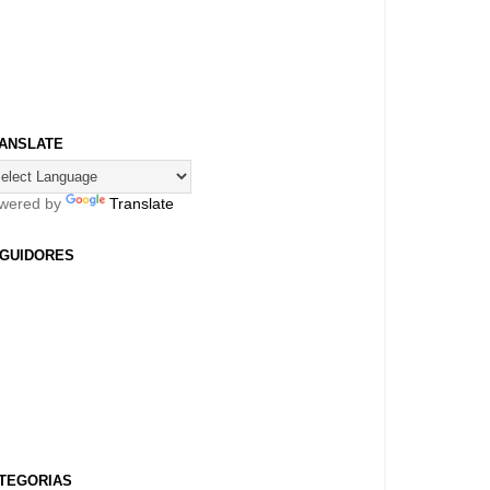
ANSLATE
wered by
Translate
GUIDORES
TEGORIAS