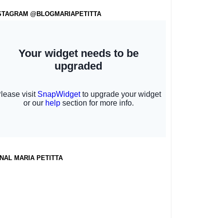
STAGRAM @BLOGMARIAPETITTA
NAL MARIA PETITTA