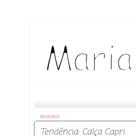
06/11/2015
Tendência: Calça Capri