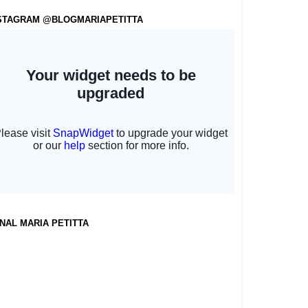
STAGRAM @BLOGMARIAPETITTA
NAL MARIA PETITTA