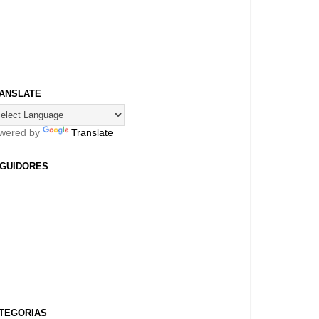
ANSLATE
wered by
Translate
GUIDORES
TEGORIAS