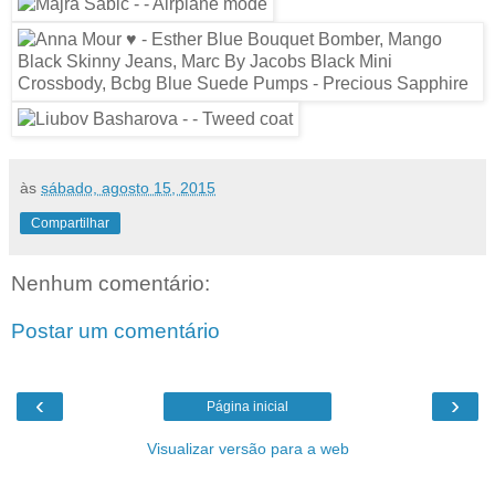
às
sábado, agosto 15, 2015
Compartilhar
Nenhum comentário:
Postar um comentário
‹
›
Página inicial
Visualizar versão para a web