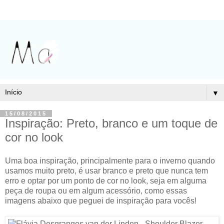
▼
15/08/2015
Inspiração: Preto, branco e um toque de
cor no look
Uma boa inspiração, principalmente para o inverno quando
usamos muito preto, é usar branco e preto que nunca tem
erro e optar por um ponto de cor no look, seja em alguma
peça de roupa ou em algum acessório, como essas
imagens abaixo que peguei de inspiração para vocês!