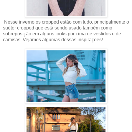
Nesse inverno os cropped estão com tudo, principalmente o
suéter cropped que está sendo usado também como
sobreposição em alguns looks por cima de vestidos e de
camisas. Vejamos algumas dessas inspirações!