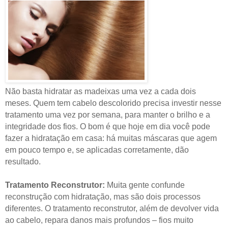
Não basta hidratar as madeixas uma vez a cada dois
meses. Quem tem cabelo descolorido precisa investir nesse
tratamento uma vez por semana, para manter o brilho e a
integridade dos fios. O bom é que hoje em dia você pode
fazer a hidratação em casa: há muitas máscaras que agem
em pouco tempo e, se aplicadas corretamente, dão
resultado.
Tratamento Reconstrutor:
Muita gente confunde
reconstrução com hidratação, mas são dois processos
diferentes. O tratamento reconstrutor, além de devolver vida
ao cabelo, repara danos mais profundos – fios muito