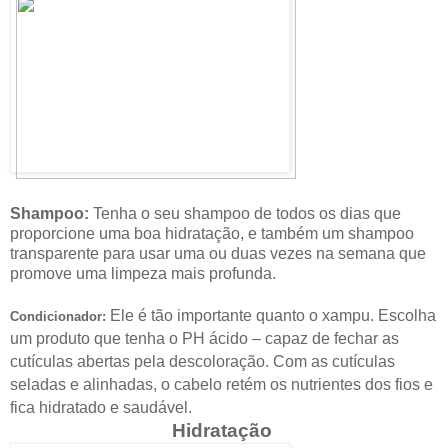
Shampoo:
Tenha o seu shampoo de todos os dias que
proporcione uma boa hidratação, e também um shampoo
transparente para usar uma ou duas vezes na semana que
promove uma limpeza mais profunda.
Ele é tão importante quanto o xampu. Escolha
Condicionador:
um produto que tenha o PH ácido – capaz de fechar as
cutículas abertas pela descoloração. Com as cutículas
seladas e alinhadas, o cabelo retém os nutrientes dos fios e
fica hidratado e saudável.
Hidratação