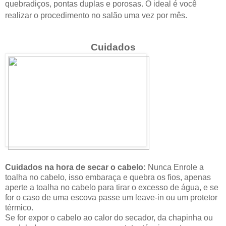
quebradiços, pontas duplas e porosas. O ideal é você
realizar o procedimento no salão uma vez por mês.
Cuidados
Cuidados na hora de secar o cabelo:
Nunca Enrole a
toalha no cabelo, isso embaraça e quebra os fios, apenas
aperte a toalha no cabelo para tirar o excesso de água, e se
for o caso de uma escova passe um leave-in ou um protetor
térmico.
Se for expor o cabelo ao calor do secador, da chapinha ou