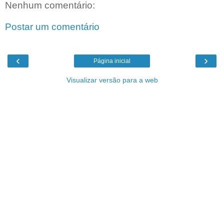
Nenhum comentário:
Postar um comentário
‹
›
Página inicial
Visualizar versão para a web