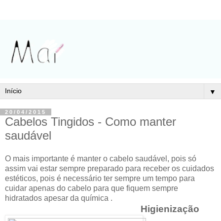
▼
20/04/2015
Cabelos Tingidos - Como manter
saudável
O mais importante é manter o cabelo saudável, pois só
assim vai estar sempre preparado para receber os cuidados
estéticos, pois é necessário ter sempre um tempo para
cuidar apenas do cabelo para que fiquem sempre
hidratados apesar da química .
Higienização