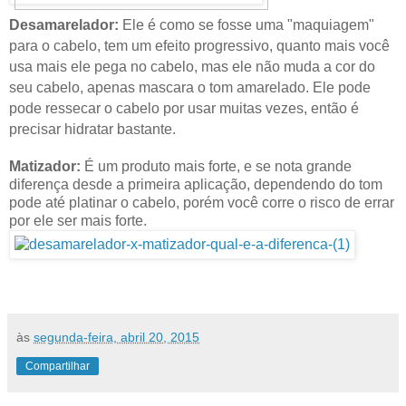
Desamarelador:
Ele é como se fosse uma "maquiagem"
para o cabelo, tem um efeito progressivo, quanto mais você
usa mais ele pega no cabelo, mas ele não muda a cor do
seu cabelo, apenas mascara o tom amarelado. Ele pode
pode ressecar o cabelo por usar muitas vezes, então é
precisar hidratar bastante.
Matizador:
É um produto mais forte, e se nota grande
diferença desde a primeira aplicação, dependendo do tom
pode até platinar o cabelo, porém você corre o risco de errar
por ele ser mais forte.
às
segunda-feira, abril 20, 2015
Compartilhar