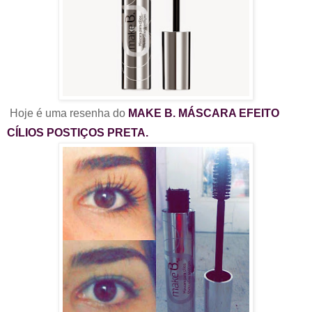
Hoje é uma resenha do
MAKE B. MÁSCARA EFEITO
CÍLIOS POSTIÇOS PRETA.