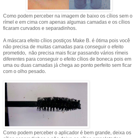
Como podem perceber na imagem de baixo os cílios sem o
rímel e em cima com apenas algumas camadas e os cílios
ficaram curvados e separadinhos.
A máscara efeito cílios postiços Make B. é ótima pois você
não precisa de muitas camadas para conseguir o efeito
prometido, não precisa mais ficar passando vários rímeis
diferentes para conseguir o efeito cílios de boneca pois em
uma ou duas camadas já chega ao ponto perfeito sem ficar
com o olho pesado.
Como podem perceber o aplicador é bem grande, deixa os