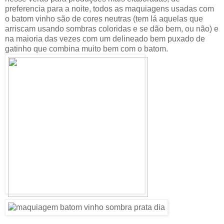
preferencia para a noite, todos as maquiagens usadas com
o batom vinho são de cores neutras (tem lá aquelas que
arriscam usando sombras coloridas e se dão bem, ou não) e
na maioria das vezes com um delineado bem puxado de
gatinho que combina muito bem com o batom.