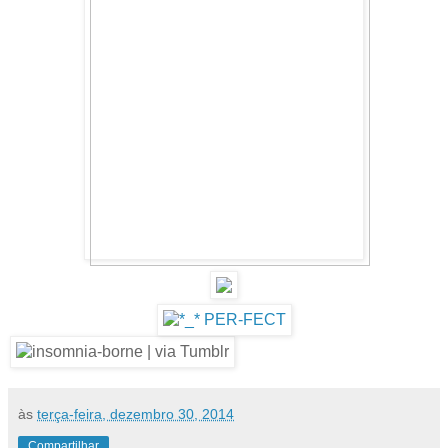
às
terça-feira, dezembro 30, 2014
Compartilhar