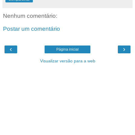
Nenhum comentário:
Postar um comentário
‹
›
Página inicial
Visualizar versão para a web