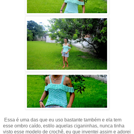
Essa é uma das que eu uso bastante também e ela tem
esse ombro caído, estilo aquelas ciganinhas, nunca tinha
visto esse modelo de crochê, eu que inventei assim e adorei