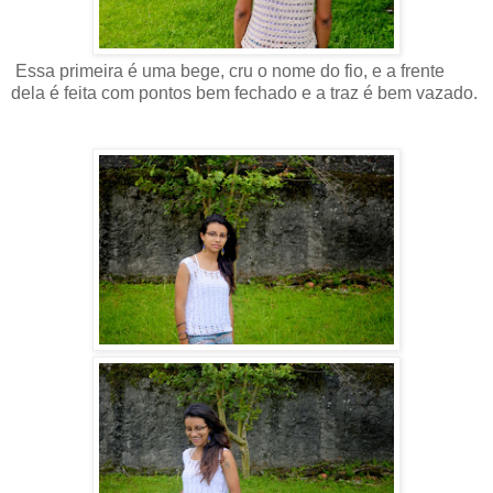
Essa primeira é uma bege, cru o nome do fio, e a frente
dela é feita com pontos bem fechado e a traz é bem vazado.