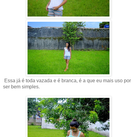
Essa já é toda vazada e é branca, é a que eu mais uso por
ser bem simples.