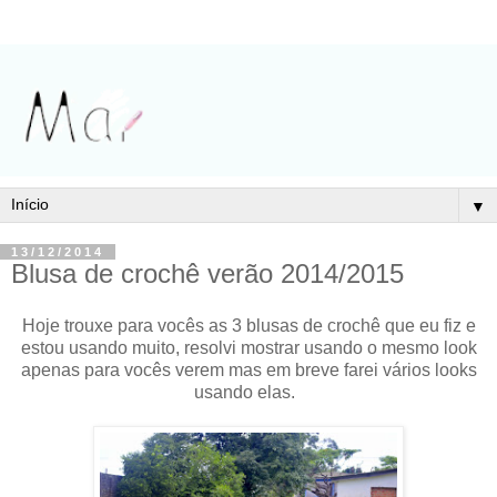
▼
13/12/2014
Blusa de crochê verão 2014/2015
Hoje trouxe para vocês as 3 blusas de crochê que eu fiz e
estou usando muito, resolvi mostrar usando o mesmo look
apenas para vocês verem mas em breve farei vários looks
usando elas.