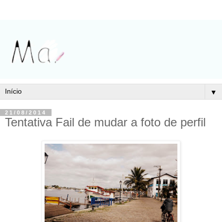
▼
21/08/2014
Tentativa Fail de mudar a foto de perfil