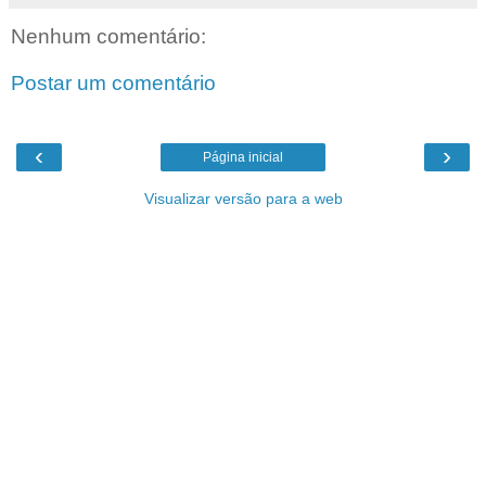
Nenhum comentário:
Postar um comentário
‹
›
Página inicial
Visualizar versão para a web