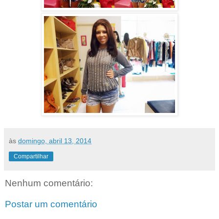
às
domingo, abril 13, 2014
Compartilhar
Nenhum comentário:
Postar um comentário