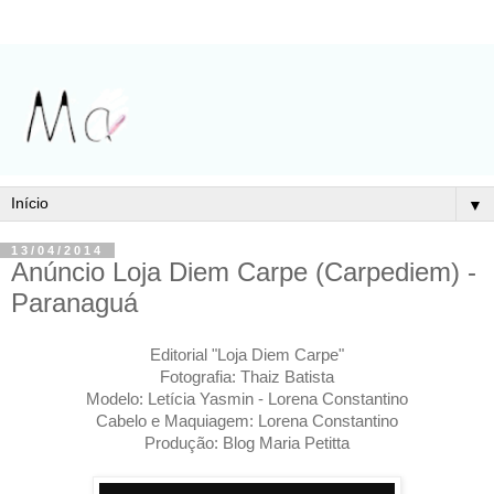
▼
13/04/2014
Anúncio Loja Diem Carpe (Carpediem) -
Paranaguá
Editorial "Loja Diem Carpe"
Fotografia: Thaiz Batista
Modelo: Letícia Yasmin - Lorena Constantino
Cabelo e Maquiagem: Lorena Constantino
Produção: Blog Maria Petitta