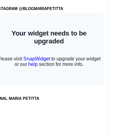
STAGRAM @BLOGMARIAPETITTA
NAL MARIA PETITTA