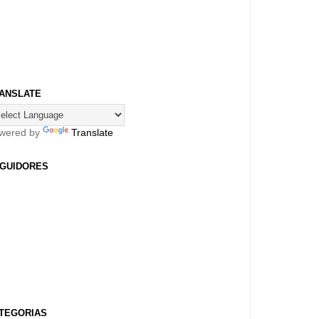
ANSLATE
wered by
Translate
GUIDORES
TEGORIAS