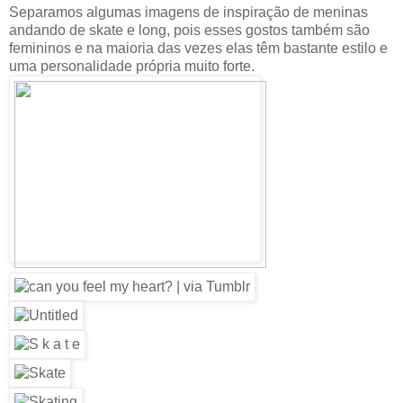
Separamos algumas imagens de inspiração de meninas
andando de skate e long, pois esses gostos também são
femininos e na maioria das vezes elas têm bastante estilo e
uma personalidade própria muito forte.