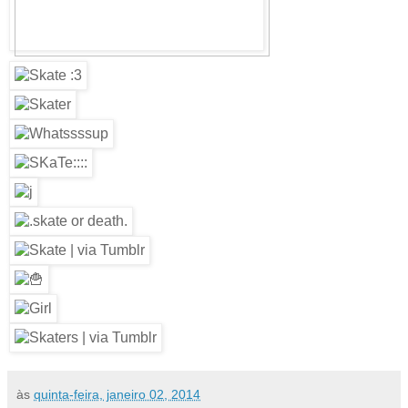
às
quinta-feira, janeiro 02, 2014