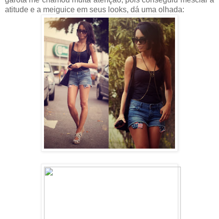
atitude e a meiguice em seus looks, dá uma olhada: