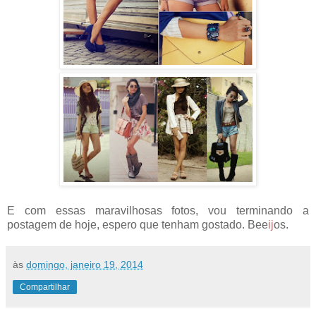
E com essas maravilhosas fotos, vou terminando a
postagem de hoje, espero que tenham gostado. Bee
ij
os.
às
domingo, janeiro 19, 2014
Compartilhar