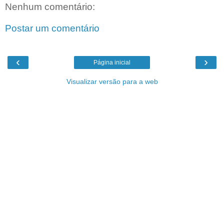
Nenhum comentário:
Postar um comentário
‹
›
Página inicial
Visualizar versão para a web