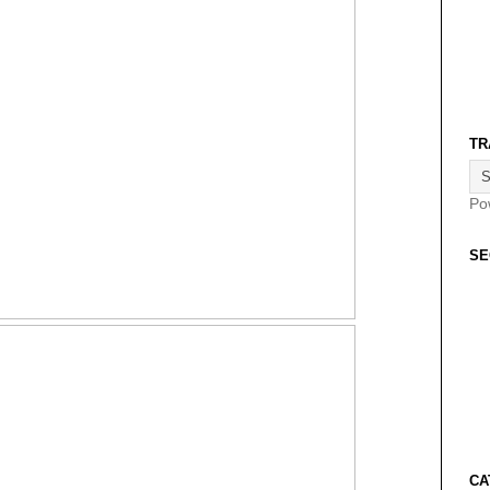
TR
Po
SE
CA