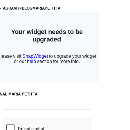
STAGRAM @BLOGMARIAPETITTA
NAL MARIA PETITTA