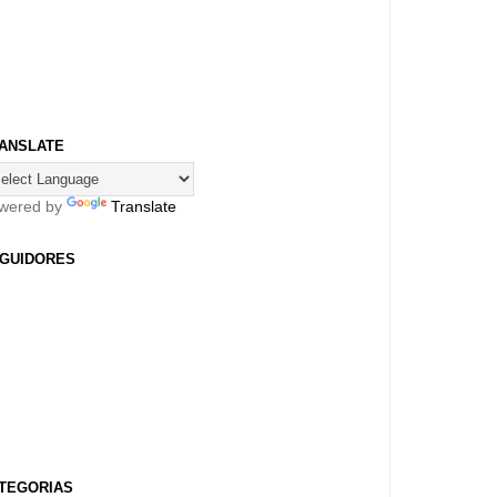
ANSLATE
wered by
Translate
GUIDORES
TEGORIAS