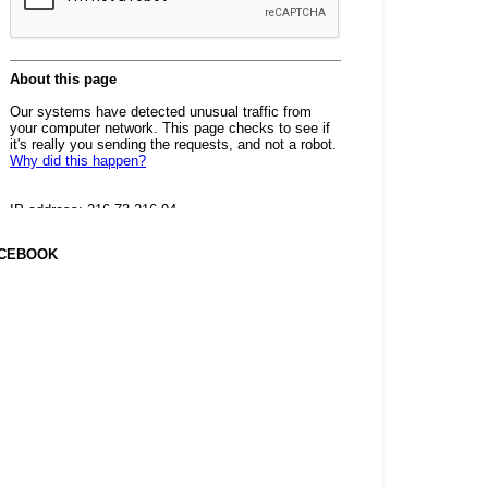
CEBOOK