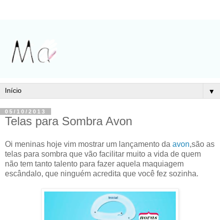
▼
05/10/2013
Telas para Sombra Avon
Oi meninas hoje vim mostrar um lançamento da
avon
,são as
telas para sombra que vão facilitar muito a vida de quem
não tem tanto talento para fazer aquela maquiagem
escândalo, que ninguém acredita que você fez sozinha.