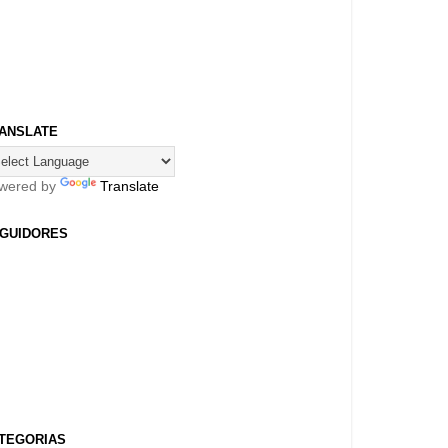
ANSLATE
wered by
Translate
GUIDORES
TEGORIAS