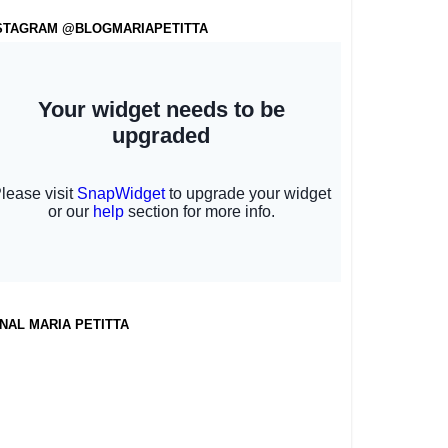
STAGRAM @BLOGMARIAPETITTA
NAL MARIA PETITTA