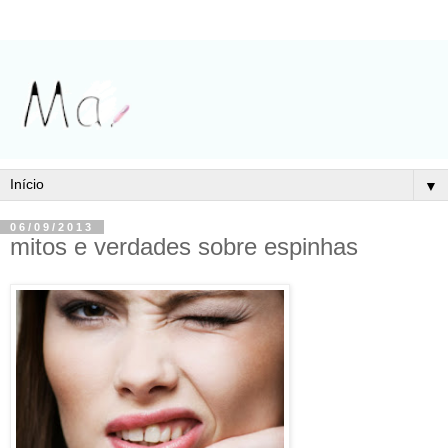
▼
06/09/2013
mitos e verdades sobre espinhas