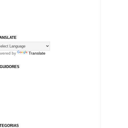
ANSLATE
wered by
Translate
GUIDORES
TEGORIAS