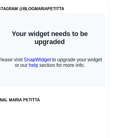
STAGRAM @BLOGMARIAPETITTA
NAL MARIA PETITTA