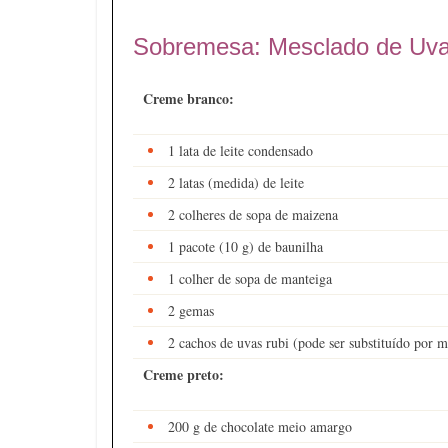
Sobremesa: Mesclado de Uv
Creme branco:
1 lata de leite condensado
2 latas (medida) de leite
2 colheres de sopa de maizena
1 pacote (10 g) de baunilha
1 colher de sopa de manteiga
2 gemas
2 cachos de uvas rubi (pode ser substituído por 
Creme preto:
200 g de chocolate meio amargo