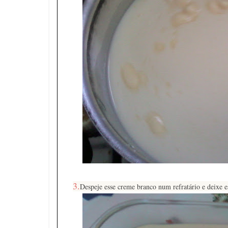
3.
Despeje esse creme branco num refratário e deixe e