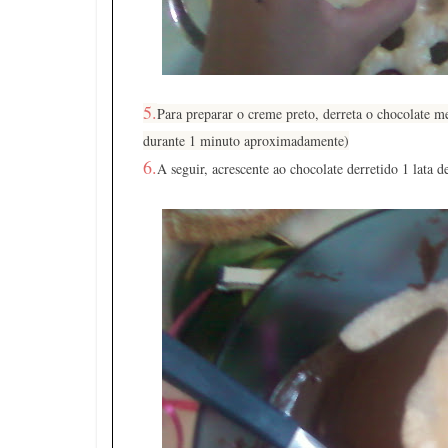
5.
Para preparar o creme preto, derreta o chocolate m
durante 1 minuto aproximadamente)
6.
A seguir, acrescente ao chocolate derretido 1 lata d