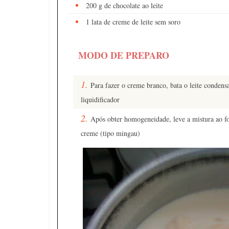
200 g de chocolate ao leite
1 lata de creme de leite sem soro
MODO DE PREPARO
Para fazer o creme branco, bata o leite condens
liquidificador
Após obter homogeneidade, leve a mistura ao f
creme (tipo mingau)